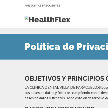
PREGUNTAS FRECUENTES
Política de Priva
OBJETIVOS Y PRINCIPIOS
LA CLINICA DENTAL VILLA DE PARACUELLOS busca gara
sus bases de datos y ficheros, cumpliendo con el dere
bases de datos o ficheros. Todo esto en desarrollo