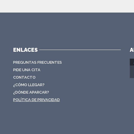
ENLACES
A
PREGUNTAS FRECUENTES
PIDE UNA CITA
CONTACTO
¿CÓMO LLEGAR?
¿DÓNDE APARCAR?
POLÍTICA DE PRIVACIDAD