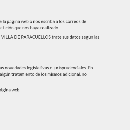
 la página web o nos escriba a los correos de
etición que nos haya realizado.
AL VILLA DE PARACUELLOS trate sus datos según las
 novedades legislativas o jurisprudenciales. En
r algún tratamiento de los mismos adicional, no
página web.